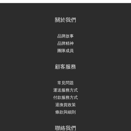
關於我們
品牌故事
品牌精神
團隊成員
顧客服務
常見問題
運送服務方式
付款服務方式
退換貨政策
條款與細則
聯絡我們