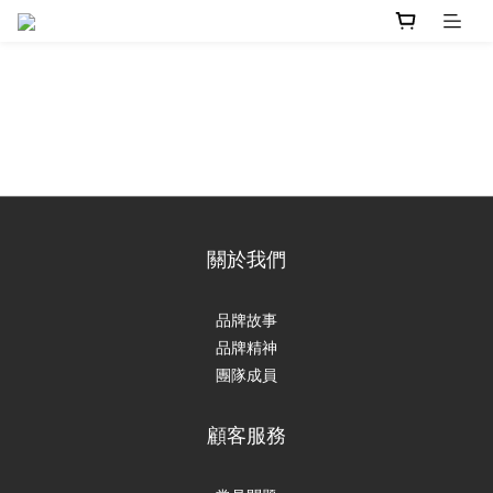
關於我們
品牌故事
品牌精神
團隊成員
顧客服務