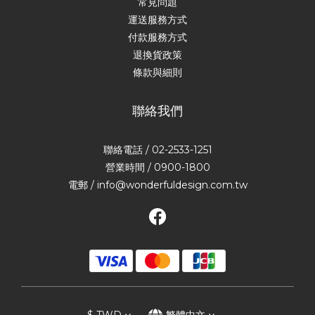
常見問題
運送服務方式
付款服務方式
退換貨政策
條款與細則
聯絡我們
聯絡電話 / 02-2533-1251
營業時間 / 0900-1800
電郵 / info@wonderfuldesign.com.tw