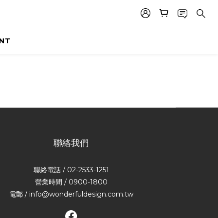
INT
聯絡我們
聯絡電話 / 02-2533-1251
營業時間 / 0900-1800
電郵 / info@wonderfuldesign.com.tw