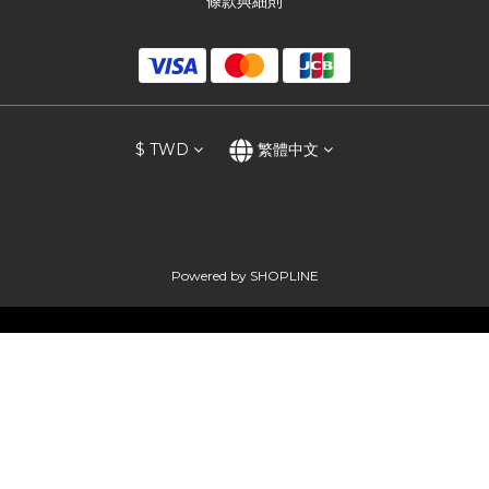
條款與細則
$
TWD
繁體中文
Powered by SHOPLINE