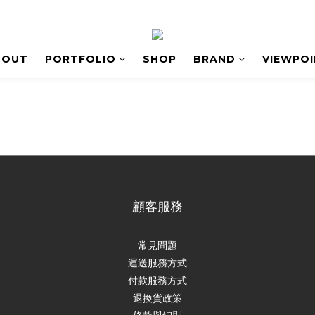
BOUT
PORTFOLIO
SHOP
BRAND
VIEWPO
顧客服務
常見問題
運送服務方式
付款服務方式
退換貨政策