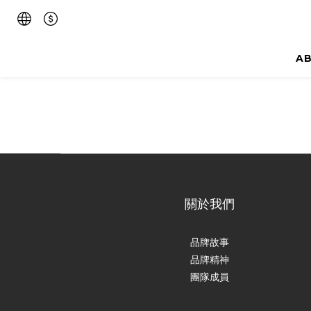
A
關於我們
品牌故事
品牌精神
團隊成員