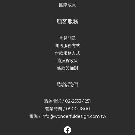
團隊成員
顧客服務
常見問題
運送服務方式
付款服務方式
退換貨政策
條款與細則
聯絡我們
聯絡電話 / 02-2533-1251
營業時間 / 0900-1800
電郵 / info@wonderfuldesign.com.tw