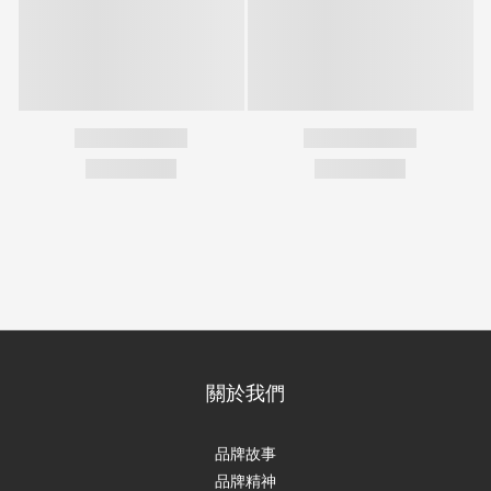
關於我們
品牌故事
品牌精神