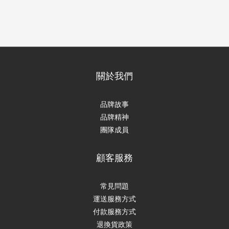
關於我們
品牌故事
品牌精神
團隊成員
顧客服務
常見問題
運送服務方式
付款服務方式
退換貨政策