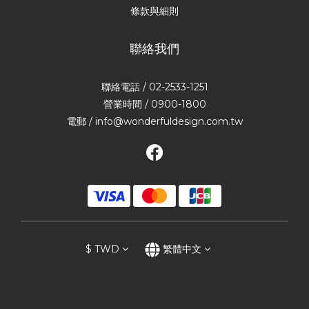
條款與細則
聯絡我們
聯絡電話 / 02-2533-1251
營業時間 / 0900-1800
電郵 / info@wonderfuldesign.com.tw
$
TWD
繁體中文