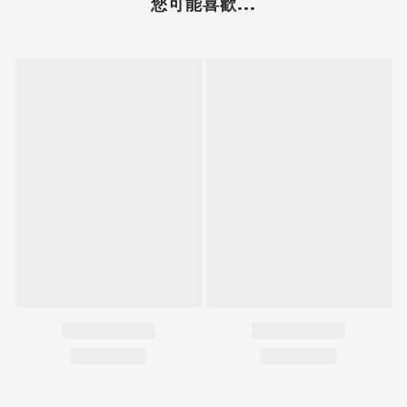
您可能喜歡...