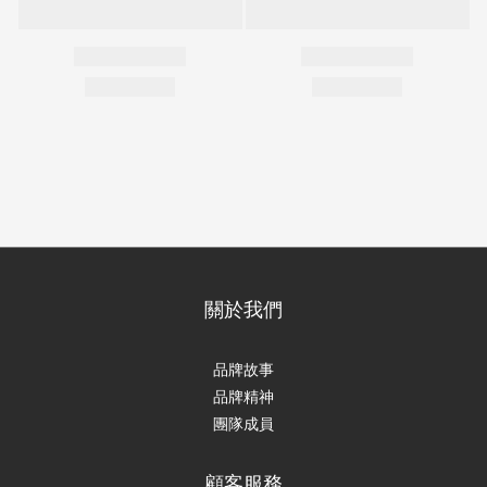
關於我們
品牌故事
品牌精神
團隊成員
顧客服務