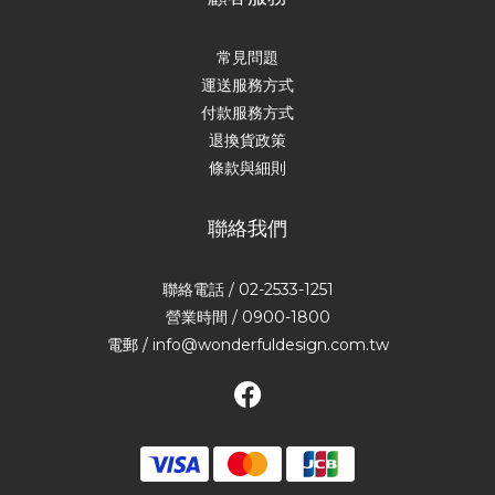
常見問題
運送服務方式
付款服務方式
退換貨政策
條款與細則
聯絡我們
聯絡電話 / 02-2533-1251
營業時間 / 0900-1800
電郵 / info@wonderfuldesign.com.tw