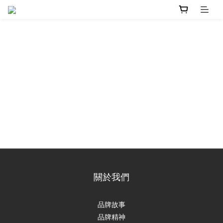
關於我們
品牌故事
品牌精神