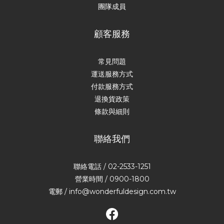
團隊成員
顧客服務
常見問題
運送服務方式
付款服務方式
退換貨政策
條款與細則
聯絡我們
聯絡電話 / 02-2533-1251
營業時間 / 0900-1800
電郵 / info@wonderfuldesign.com.tw