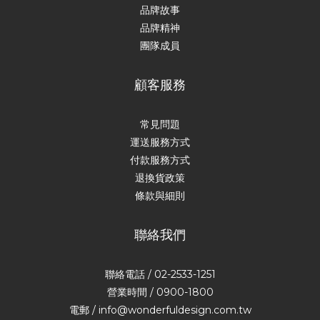
品牌故事
品牌精神
團隊成員
顧客服務
常見問題
運送服務方式
付款服務方式
退換貨政策
條款與細則
聯絡我們
聯絡電話 / 02-2533-1251
營業時間 / 0900-1800
電郵 / info@wonderfuldesign.com.tw