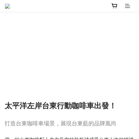
太平洋左岸台東行動咖啡車出發！
打造台東咖啡車場景，展現台東藍的品牌風尚