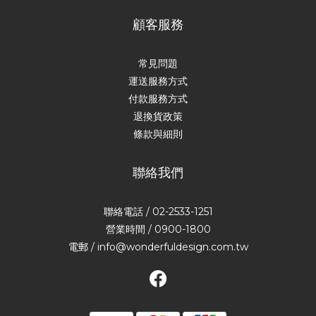
顧客服務
常見問題
運送服務方式
付款服務方式
退換貨政策
條款與細則
聯絡我們
聯絡電話 / 02-2533-1251
營業時間 / 0900-1800
電郵 / info@wonderfuldesign.com.tw