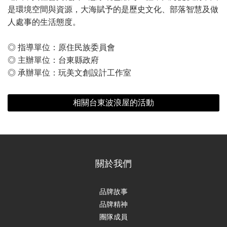
是環境空間與資源，大海賦予的是歷史文化、部落智慧及做
人處事的生活態度。
◎ 指導單位：原住民族委員會
◎ 主辦單位：台東縣政府
◎ 承辦單位：玩美文創設計工作室
相關台東波浪屋的活動
關於我們
品牌故事
品牌精神
團隊成員