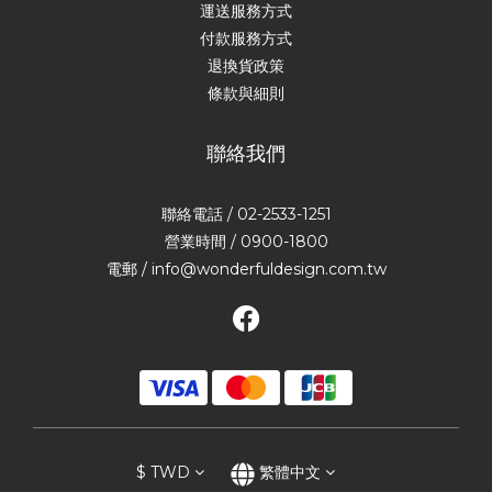
運送服務方式
付款服務方式
退換貨政策
條款與細則
聯絡我們
聯絡電話 / 02-2533-1251
營業時間 / 0900-1800
電郵 / info@wonderfuldesign.com.tw
$
TWD
繁體中文