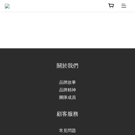
關於我們
品牌故事
品牌精神
團隊成員
顧客服務
常見問題