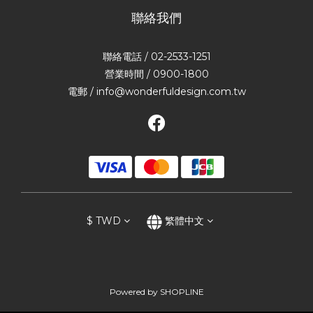
聯絡我們
聯絡電話 / 02-2533-1251
營業時間 / 0900-1800
電郵 / info@wonderfuldesign.com.tw
$
TWD
繁體中文
Powered by SHOPLINE