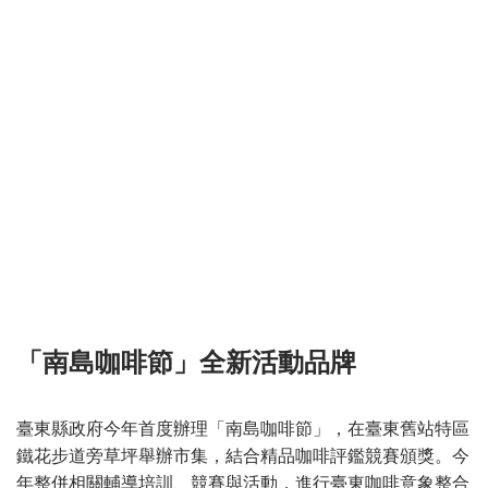
「南島咖啡節」全新活動品牌
臺東縣政府今年首度辦理「南島咖啡節」，在臺東舊站特區
鐵花步道旁草坪舉辦市集，結合精品咖啡評鑑競賽頒獎。今
年整併相關輔導培訓、競賽與活動，進行臺東咖啡意象整合