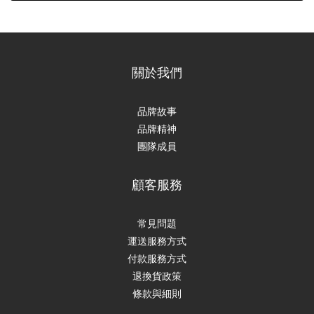
關於我們
品牌故事
品牌精神
團隊成員
顧客服務
常見問題
運送服務方式
付款服務方式
退換貨政策
條款與細則