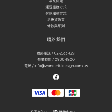
常見問題
運送服務方式
付款服務方式
退換貨政策
條款與細則
聯絡我們
聯絡電話 / 02-2533-1251
營業時間 / 0900-1800
電郵 / info@wonderfuldesign.com.tw