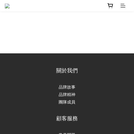
關於我們
品牌故事
品牌精神
團隊成員
顧客服務