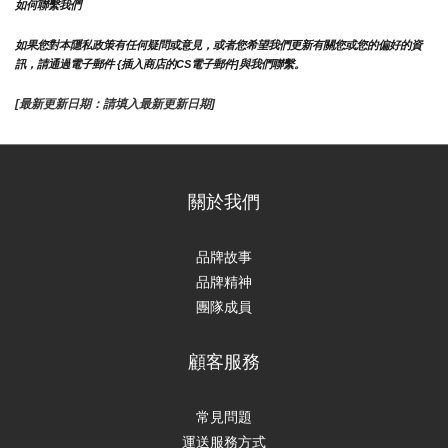
如何聯繫我們
如果您對本隱私政策有任何疑問或意見，或者您希望我們更新有關您或您的偏好的資
訊，請通過電子郵件 {插入商店的CS電子郵件]與我們聯繫。
[最新更新日期：請填入最新更新日期]
關於我們
品牌故事
品牌精神
團隊成員
顧客服務
常見問題
運送服務方式