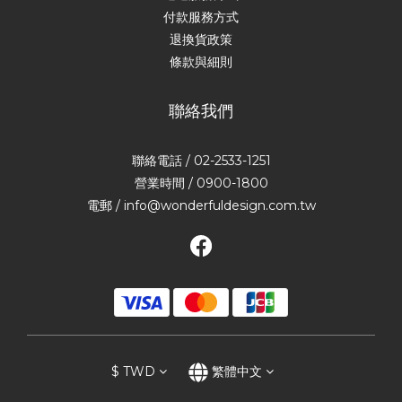
付款服務方式
退換貨政策
條款與細則
聯絡我們
聯絡電話 / 02-2533-1251
營業時間 / 0900-1800
電郵 / info@wonderfuldesign.com.tw
$
TWD
繁體中文