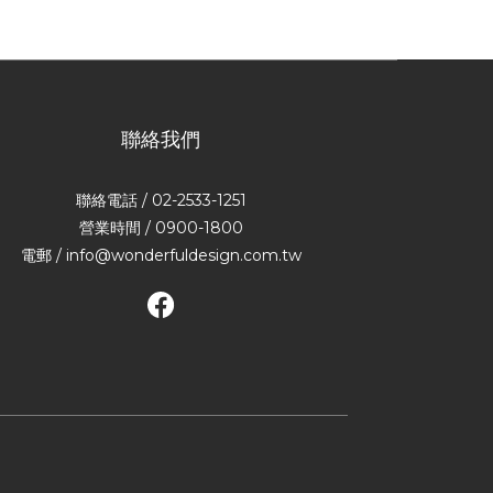
聯絡我們
聯絡電話 / 02-2533-1251
營業時間 / 0900-1800
電郵 / info@wonderfuldesign.com.tw