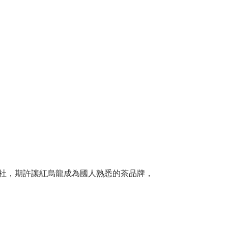
作社，期許讓紅烏龍成為國人熟悉的茶品牌，