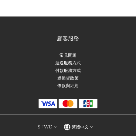
顧客服務
常見問題
運送服務方式
付款服務方式
退換貨政策
條款與細則
$
TWD
繁體中文