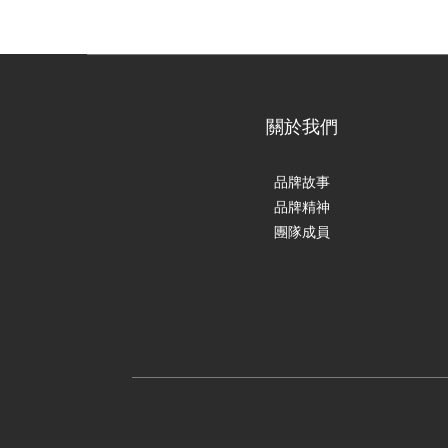
關於我們
品牌故事
品牌精神
團隊成員