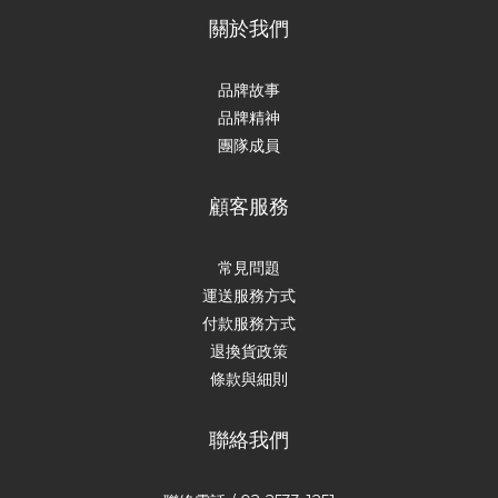
關於我們
品牌故事
品牌精神
團隊成員
顧客服務
常見問題
運送服務方式
付款服務方式
退換貨政策
條款與細則
聯絡我們