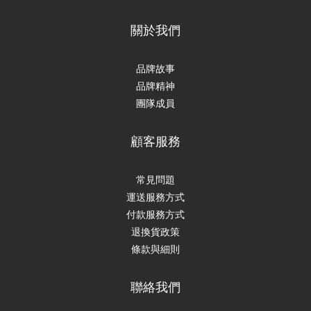
關於我們
品牌故事
品牌精神
團隊成員
顧客服務
常見問題
運送服務方式
付款服務方式
退換貨政策
條款與細則
聯絡我們