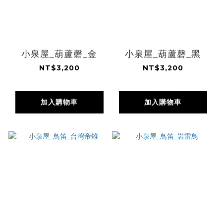
小泉屋_葫蘆磬_金
小泉屋_葫蘆磬_黑
NT$3,200
NT$3,200
加入購物車
加入購物車