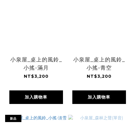
小泉屋_桌上的風鈴_
小泉屋_桌上的風鈴_
小搖-滿月
小搖-青空
NT$3,200
NT$3,200
加入購物車
加入購物車
新品