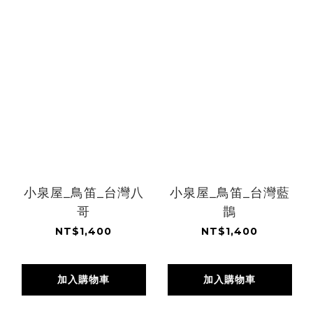
小泉屋_鳥笛_台灣八
小泉屋_鳥笛_台灣藍
哥
鵲
NT$1,400
NT$1,400
加入購物車
加入購物車