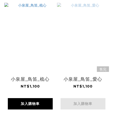
售完
小泉屋_鳥笛_梳心
小泉屋_鳥笛_愛心
NT$1,100
NT$1,100
加入購物車
加入購物車