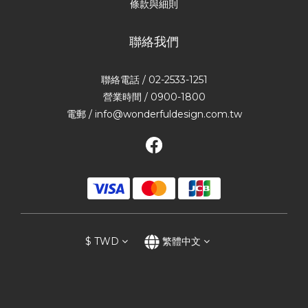
條款與細則
聯絡我們
聯絡電話 / 02-2533-1251
營業時間 / 0900-1800
電郵 / info@wonderfuldesign.com.tw
$
TWD
繁體中文