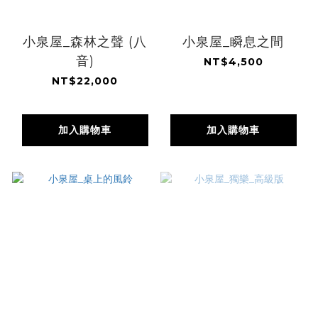
小泉屋_森林之聲 (八
小泉屋_瞬息之間
音)
NT$4,500
NT$22,000
加入購物車
加入購物車