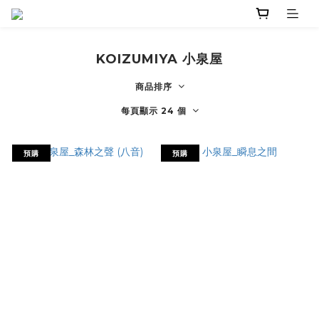
KOIZUMIYA 小泉屋
商品排序
每頁顯示 24 個
預購
預購