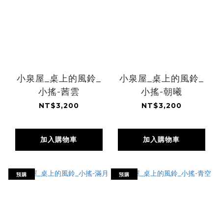
小泉屋_桌上的風鈴_
小泉屋_桌上的風鈴_
小搖-茜雲
小搖-朝曦
NT$3,200
NT$3,200
加入購物車
加入購物車
預購
預購