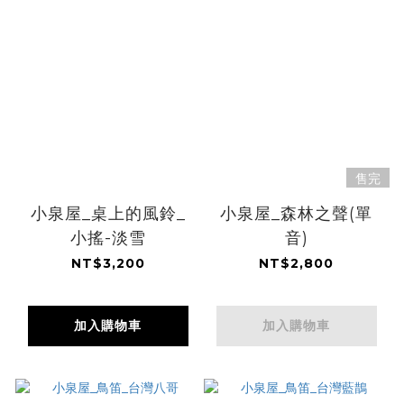
售完
小泉屋_桌上的風鈴_
小泉屋_森林之聲(單
小搖-淡雪
音)
NT$3,200
NT$2,800
加入購物車
加入購物車