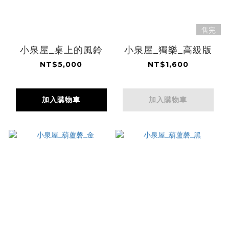
售完
小泉屋_桌上的風鈴
小泉屋_獨樂_高級版
NT$5,000
NT$1,600
加入購物車
加入購物車