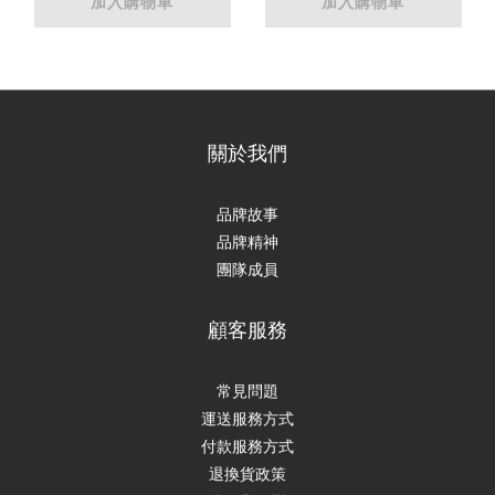
加入購物車
加入購物車
關於我們
品牌故事
品牌精神
團隊成員
顧客服務
常見問題
運送服務方式
付款服務方式
退換貨政策