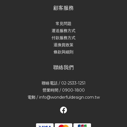
顧客服務
常見問題
運送服務方式
付款服務方式
退換貨政策
條款與細則
聯絡我們
聯絡電話 / 02-2533-1251
營業時間 / 0900-1800
電郵 / info@wonderfuldesign.com.tw