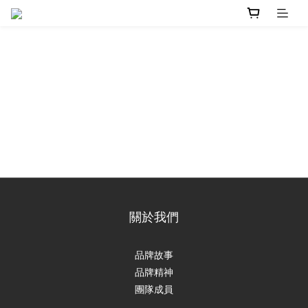
關於我們
品牌故事
品牌精神
團隊成員