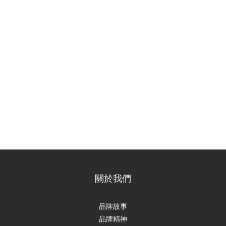
關於我們
品牌故事
品牌精神