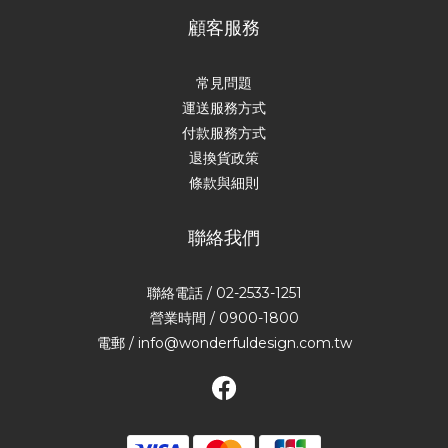
顧客服務
常見問題
運送服務方式
付款服務方式
退換貨政策
條款與細則
聯絡我們
聯絡電話 / 02-2533-1251
營業時間 / 0900-1800
電郵 / info@wonderfuldesign.com.tw