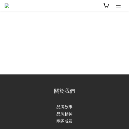
關於我們
品牌故事
品牌精神
團隊成員