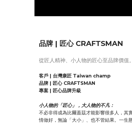
品牌 | 匠心 CRAFTSMAN
從匠人精神、小人物的匠心至品牌價值
客戶 | 台灣康匠 Taiwan champ
品牌 | 匠心 CRAFTSMAN
專案 | 匠心品牌升級
小人物的「匠心」，大人物的不凡：
不必非得成為比爾蓋茲才能影響很多人，其
情做好，無論「大小」、也不管結果。一生