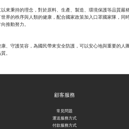
立以來秉持的理念，對於原料、生產、製造、環境保護等品質嚴
了世界的秩序與人類的健康，配合國家政策加入口罩國家隊，同
方向推動努力。
健康、守護笑容，為國民帶來安全防護，可以安心地與重要的人
品質。
顧客服務
常見問題
運送服務方式
付款服務方式