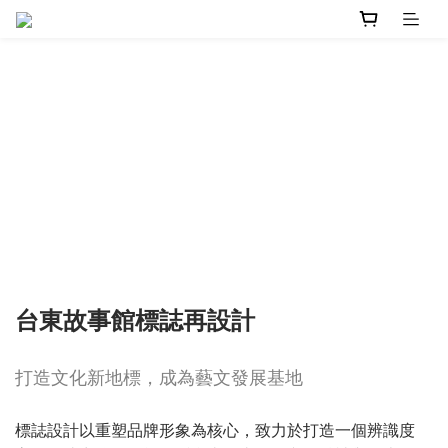
台東故事館標誌再設計
打造文化新地標，成為藝文發展基地
標誌設計以重塑品牌形象為核心，致力於打造一個辨識度