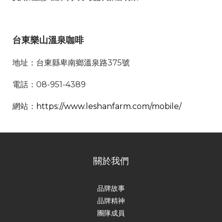
台東樂山溫泉咖啡
地址：台東縣卑南鄉溫泉路375號
電話：08-951-4389
網站：
https://www.leshanfarm.com/mobile/
關於我們
品牌故事
品牌精神
團隊成員