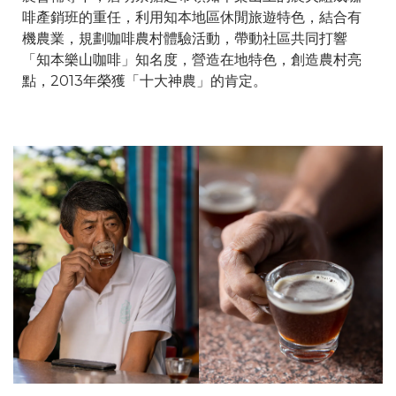
啡產銷班的重任，利用知本地區休閒旅遊特色，結合有
機農業，規劃咖啡農村體驗活動，帶動社區共同打響
「知本樂山咖啡」知名度，營造在地特色，創造農村亮
點，2013年榮獲「十大神農」的肯定。