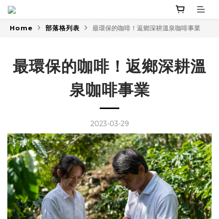
Home
部落格列表
最環保的咖啡！返鄉深耕溫泉咖啡事業
最環保的咖啡！返鄉深耕溫
泉咖啡事業
2023-03-29