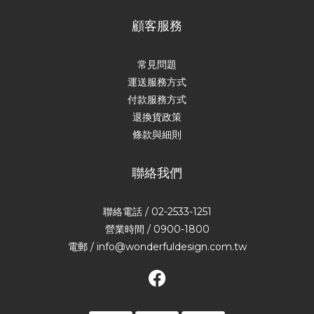
顧客服務
常見問題
運送服務方式
付款服務方式
退換貨政策
條款與細則
聯絡我們
聯絡電話 / 02-2533-1251
營業時間 / 0900-1800
電郵 / info@wonderfuldesign.com.tw