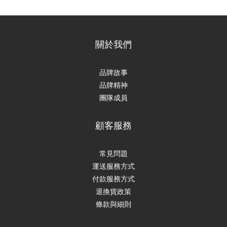
關於我們
品牌故事
品牌精神
團隊成員
顧客服務
常見問題
運送服務方式
付款服務方式
退換貨政策
條款與細則