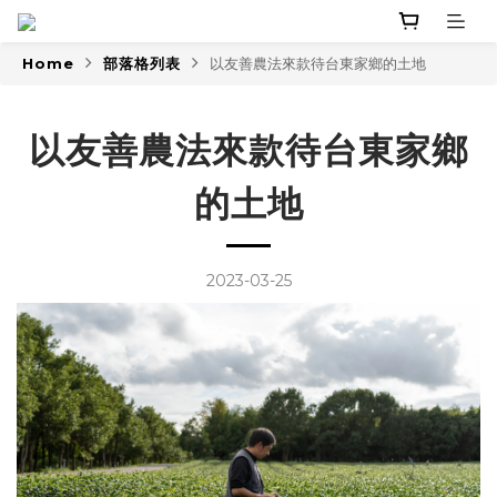
Home
部落格列表
以友善農法來款待台東家鄉的土地
以友善農法來款待台東家鄉
的土地
2023-03-25