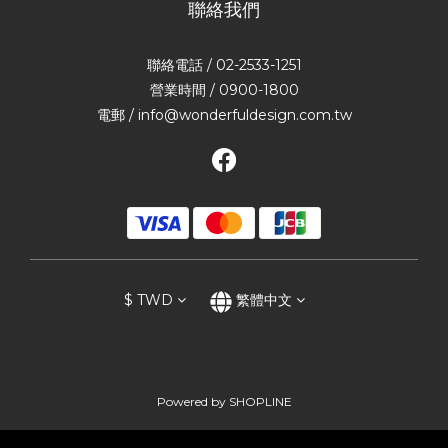
聯絡我們
聯絡電話 / 02-2533-1251
營業時間 / 0900-1800
電郵 / info@wonderfuldesign.com.tw
$
TWD
繁體中文
Powered by SHOPLINE