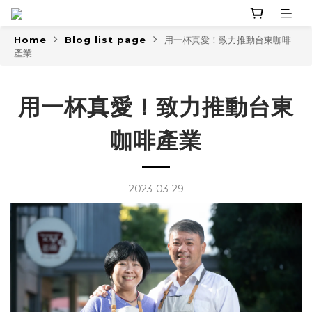
Home
Blog list page
用一杯真愛！致力推動台東咖啡
產業
用一杯真愛！致力推動台東
咖啡產業
2023-03-29