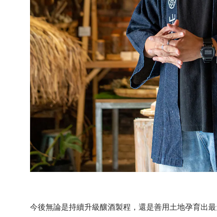
今後無論是持續升級釀酒製程，還是善用土地孕育出最